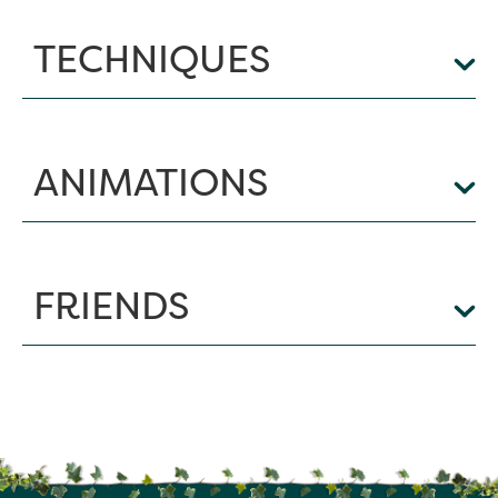
TECHNIQUES
ANIMATIONS
FRIENDS