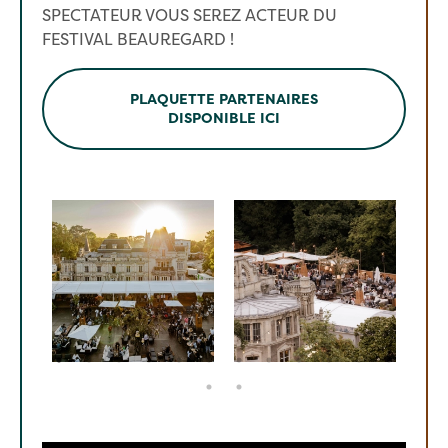
SPECTATEUR VOUS SEREZ ACTEUR DU
FESTIVAL BEAUREGARD !
PLAQUETTE PARTENAIRES
DISPONIBLE ICI