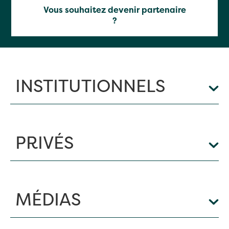
Vous souhaitez devenir partenaire
?
INSTITUTIONNELS
PRIVÉS
MÉDIAS