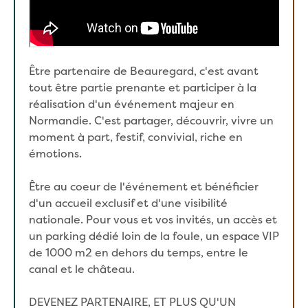
Être partenaire de Beauregard, c'est avant
tout être partie prenante et participer à la
réalisation d'un événement majeur en
Normandie. C'est partager, découvrir, vivre un
moment à part, festif, convivial, riche en
émotions.
Être au coeur de l'événement et bénéficier
d'un accueil exclusif et d'une visibilité
nationale. Pour vous et vos invités, un accès et
un parking dédié loin de la foule, un espace VIP
de 1000 m2 en dehors du temps, entre le
canal et le château.
DEVENEZ PARTENAIRE, ET PLUS QU'UN