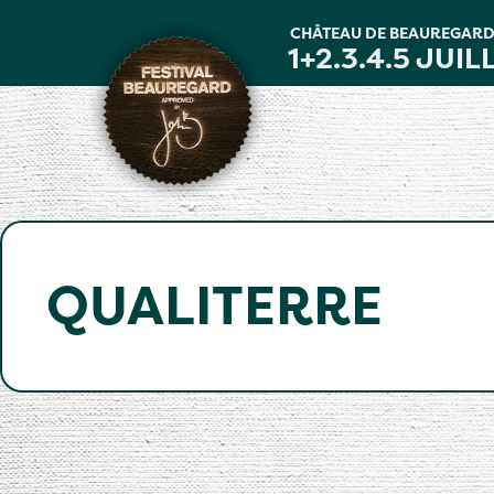
Panneau de gestion des cookies
CHÂTEAU DE BEAUREGAR
1+2.3.4.5 JUIL
QUALITERRE