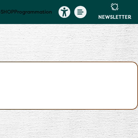
-SHOP
Programmation
NEWSLETTER