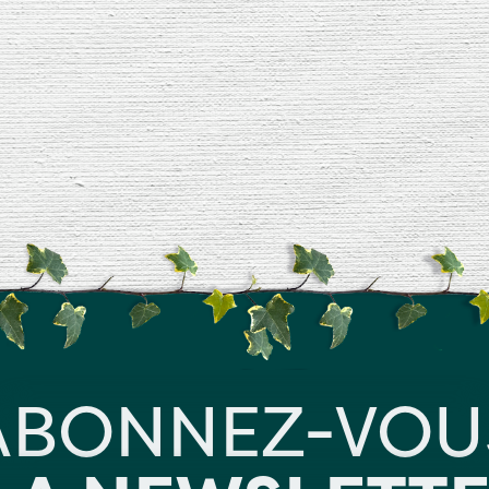
ABONNEZ-VOU