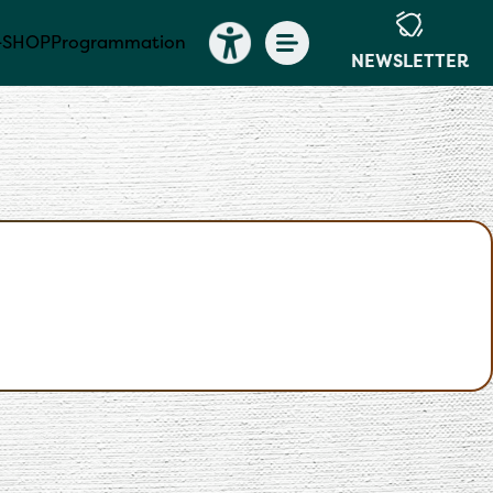
-SHOP
Programmation
NEWSLETTER