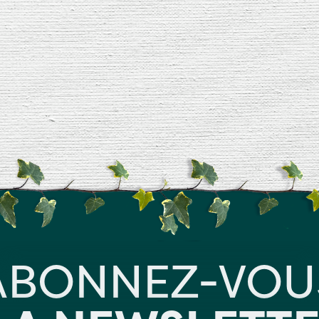
ABONNEZ-VOU