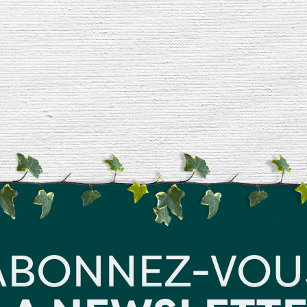
ABONNEZ-VOU