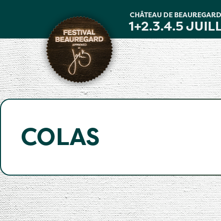
Panneau de gestion des cookies
CHÂTEAU DE BEAUREGAR
1+2.3.4.5 JUIL
COLAS