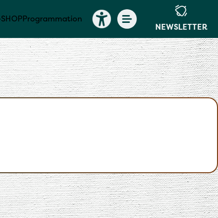
-SHOP
Programmation
NEWSLETTER