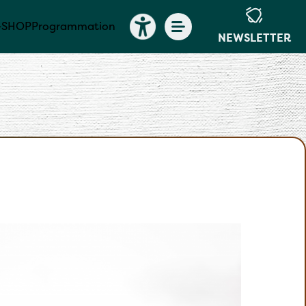
-SHOP
Programmation
NEWSLETTER