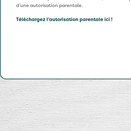
d’une autorisation parentale.
Téléchargez l'autorisation parentale ici !