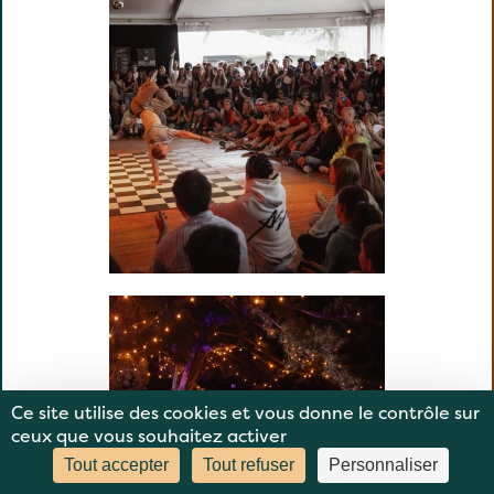
Ce site utilise des cookies et vous donne le contrôle sur
ceux que vous souhaitez activer
Tout accepter
Tout refuser
Personnaliser