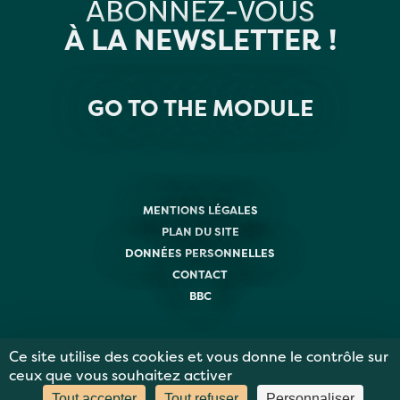
ABONNEZ-VOUS
À LA NEWSLETTER !
GO TO THE MODULE
MENTIONS LÉGALES
PLAN DU SITE
DONNÉES PERSONNELLES
CONTACT
BBC
Ce site utilise des cookies et vous donne le contrôle sur
ceux que vous souhaitez activer
Tout accepter
Tout refuser
Personnaliser