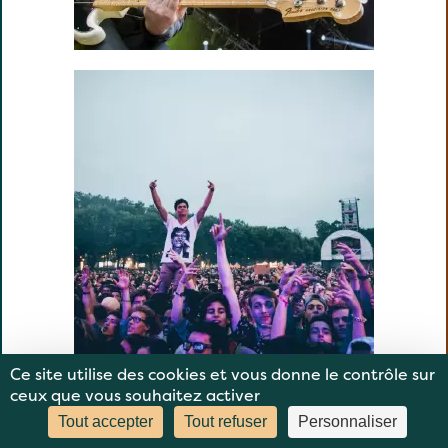
Ce site utilise des cookies et vous donne le contrôle sur
ceux que vous souhaitez activer
Tout accepter
Tout refuser
Personnaliser