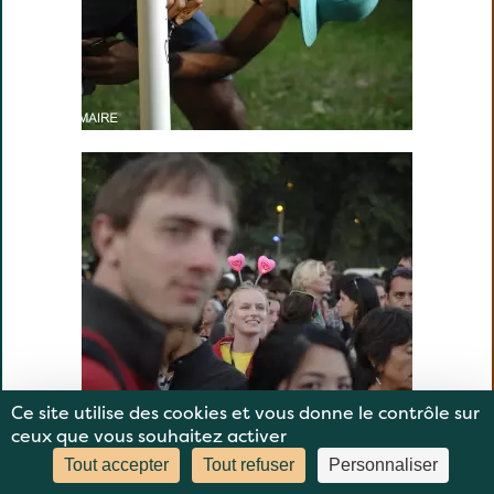
Ce site utilise des cookies et vous donne le contrôle sur
ceux que vous souhaitez activer
Tout accepter
Tout refuser
Personnaliser