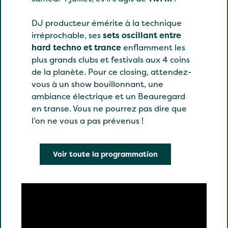
DJ producteur émérite à la technique
irréprochable, ses
sets oscillant entre
hard techno et trance
enflamment les
plus grands clubs et festivals aux 4 coins
de la planète. Pour ce closing, attendez-
vous à un show bouillonnant, une
ambiance électrique et un Beauregard
en transe. Vous ne pourrez pas dire que
l’on ne vous a pas prévenus !
Voir toute la programmation