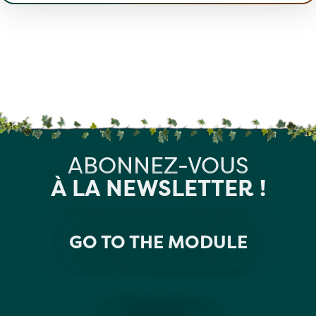
ABONNEZ-VOUS
À LA NEWSLETTER !
GO TO THE MODULE