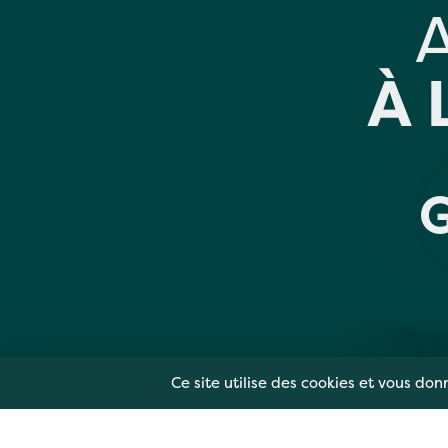
À 
MENTIONS 
Ce site utilise des cookies et vous don