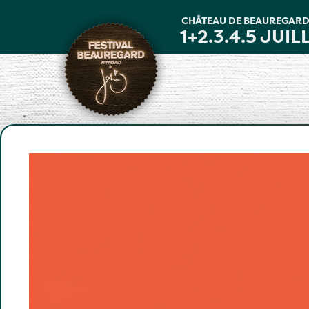
Panneau de gestion des cookies
CHÂTEAU DE BEAUREGAR
1+2.3.4.5 JUIL