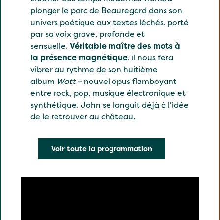
plonger le parc de Beauregard dans son
univers poétique aux textes léchés, porté
par sa voix grave, profonde et
sensuelle.
Véritable maître des mots à
la présence magnétique
, il nous fera
vibrer au rythme de son huitième
album
Watt
– nouvel opus flamboyant
entre rock, pop, musique électronique et
synthétique. John se languit déjà à l’idée
de le retrouver au château.
Voir toute la programmation