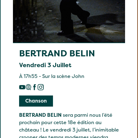
BERTRAND BELIN
Vendredi 3 Juillet
À 17h55 - Sur la scène John
Chanson
BERTRAND BELIN
sera parmi nous l’été
prochain pour cette 18e édition au
château ! Le vendredi 3 juillet, l’inimitable
crooner des temps modernes viendra