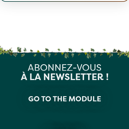
ABONNEZ-VOUS
À LA NEWSLETTER !
GO TO THE MODULE