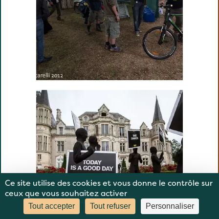
Ce site utilise des cookies et vous donne le contrôle sur
ceux que vous souhaitez activer
Tout accepter
Tout refuser
Personnaliser